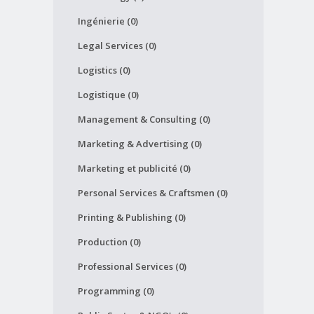
Ingénierie (0)
Legal Services (0)
Logistics (0)
Logistique (0)
Management & Consulting (0)
Marketing & Advertising (0)
Marketing et publicité (0)
Personal Services & Craftsmen (0)
Printing & Publishing (0)
Production (0)
Professional Services (0)
Programming (0)