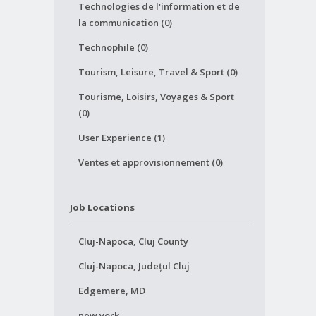
Technologies de l'information et de
la communication (0)
Technophile (0)
Tourism, Leisure, Travel & Sport (0)
Tourisme, Loisirs, Voyages & Sport
(0)
User Experience (1)
Ventes et approvisionnement (0)
Job Locations
Cluj-Napoca, Cluj County
Cluj-Napoca, Județul Cluj
Edgemere, MD
new york,