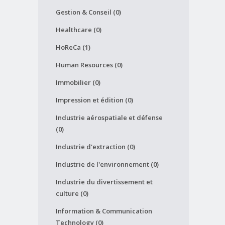
Gestion & Conseil (0)
Healthcare (0)
HoReCa (1)
Human Resources (0)
Immobilier (0)
Impression et édition (0)
Industrie aérospatiale et défense
(0)
Industrie d'extraction (0)
Industrie de l'environnement (0)
Industrie du divertissement et
culture (0)
Information & Communication
Technology (0)