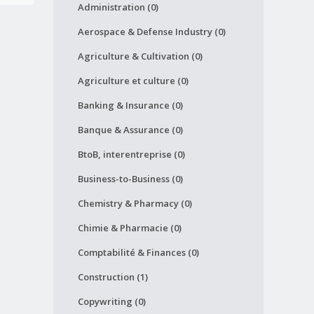
Administration (0)
Aerospace & Defense Industry (0)
Agriculture & Cultivation (0)
Agriculture et culture (0)
Banking & Insurance (0)
Banque & Assurance (0)
BtoB, interentreprise (0)
Business-to-Business (0)
Chemistry & Pharmacy (0)
Chimie & Pharmacie (0)
Comptabilité & Finances (0)
Construction (1)
Copywriting (0)