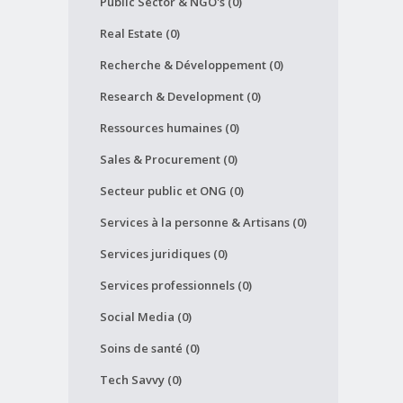
Public Sector & NGO's (0)
Real Estate (0)
Recherche & Développement (0)
Research & Development (0)
Ressources humaines (0)
Sales & Procurement (0)
Secteur public et ONG (0)
Services à la personne & Artisans (0)
Services juridiques (0)
Services professionnels (0)
Social Media (0)
Soins de santé (0)
Tech Savvy (0)