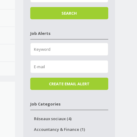
Job Alerts
Job Categories
Réseaux sociaux (4)
Accountancy & Finance (1)