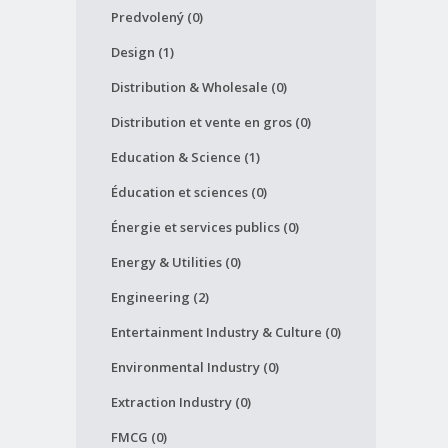
Predvolený (0)
Design (1)
Distribution & Wholesale (0)
Distribution et vente en gros (0)
Education & Science (1)
Éducation et sciences (0)
Énergie et services publics (0)
Energy & Utilities (0)
Engineering (2)
Entertainment Industry & Culture (0)
Environmental Industry (0)
Extraction Industry (0)
FMCG (0)