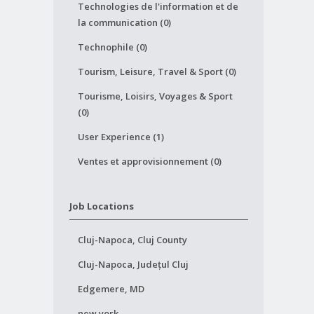
Technologies de l'information et de
la communication (0)
Technophile (0)
Tourism, Leisure, Travel & Sport (0)
Tourisme, Loisirs, Voyages & Sport
(0)
User Experience (1)
Ventes et approvisionnement (0)
Job Locations
Cluj-Napoca, Cluj County
Cluj-Napoca, Județul Cluj
Edgemere, MD
new york,