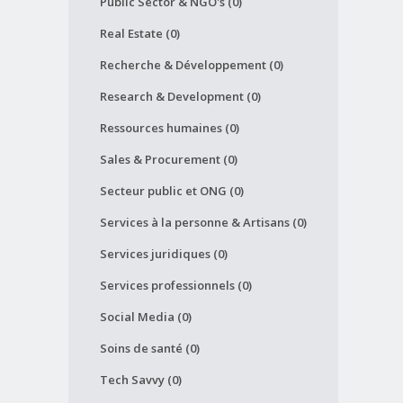
Public Sector & NGO's (0)
Real Estate (0)
Recherche & Développement (0)
Research & Development (0)
Ressources humaines (0)
Sales & Procurement (0)
Secteur public et ONG (0)
Services à la personne & Artisans (0)
Services juridiques (0)
Services professionnels (0)
Social Media (0)
Soins de santé (0)
Tech Savvy (0)