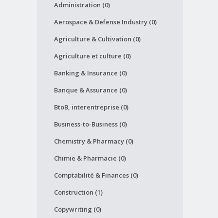
Administration (0)
Aerospace & Defense Industry (0)
Agriculture & Cultivation (0)
Agriculture et culture (0)
Banking & Insurance (0)
Banque & Assurance (0)
BtoB, interentreprise (0)
Business-to-Business (0)
Chemistry & Pharmacy (0)
Chimie & Pharmacie (0)
Comptabilité & Finances (0)
Construction (1)
Copywriting (0)