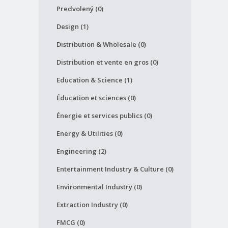
Predvolený (0)
Design (1)
Distribution & Wholesale (0)
Distribution et vente en gros (0)
Education & Science (1)
Éducation et sciences (0)
Énergie et services publics (0)
Energy & Utilities (0)
Engineering (2)
Entertainment Industry & Culture (0)
Environmental Industry (0)
Extraction Industry (0)
FMCG (0)