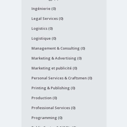
Ingénierie (0)
Legal Services (0)
Logistics (0)
Logistique (0)
Management & Consulting (0)
Marketing & Advertising (0)
Marketing et publicité (0)
Personal Services & Craftsmen (0)
Printing & Publishing (0)
Production (0)
Professional Services (0)
Programming (0)