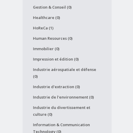
Gestion & Conseil (0)
Healthcare (0)
HoReCa (1)
Human Resources (0)
Immobilier (0)
Impression et édition (0)
Industrie aérospatiale et défense
(0)
Industrie d'extraction (0)
Industrie de l'environnement (0)
Industrie du divertissement et
culture (0)
Information & Communication
Technology (0)