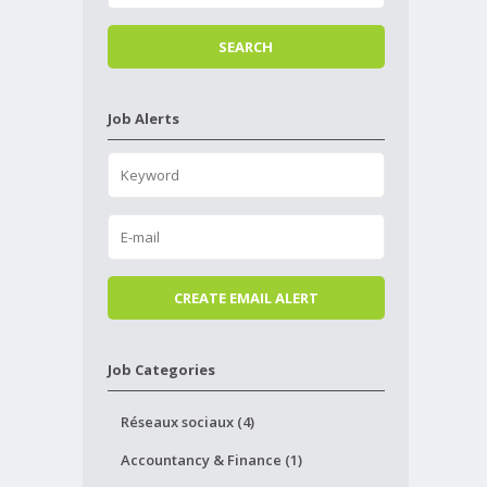
Job Alerts
Job Categories
Réseaux sociaux (4)
Accountancy & Finance (1)