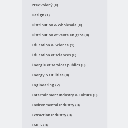
Predvolený (0)
Design (1)
Distribution & Wholesale (0)
Distribution et vente en gros (0)
Education & Science (1)
Éducation et sciences (0)
Énergie et services publics (0)
Energy & Utilities (0)
Engineering (2)
Entertainment Industry & Culture (0)
Environmental Industry (0)
Extraction Industry (0)
FMCG (0)