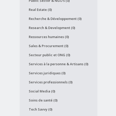
Public Sector & NGO's (0)
Real Estate (0)
Recherche & Développement (0)
Research & Development (0)
Ressources humaines (0)
Sales & Procurement (0)
Secteur public et ONG (0)
Services à la personne & Artisans (0)
Services juridiques (0)
Services professionnels (0)
Social Media (0)
Soins de santé (0)
Tech Savvy (0)