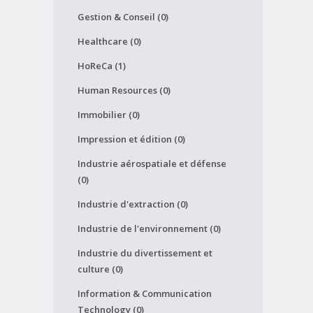
Gestion & Conseil (0)
Healthcare (0)
HoReCa (1)
Human Resources (0)
Immobilier (0)
Impression et édition (0)
Industrie aérospatiale et défense
(0)
Industrie d'extraction (0)
Industrie de l'environnement (0)
Industrie du divertissement et
culture (0)
Information & Communication
Technology (0)