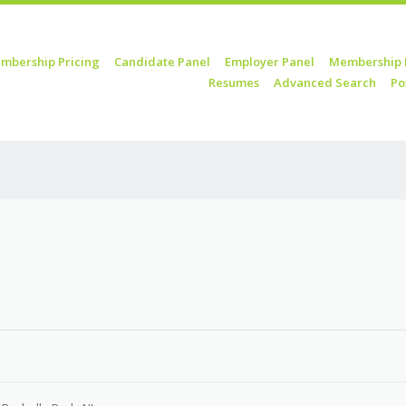
mbership Pricing
Candidate Panel
Employer Panel
Membership 
Resumes
Advanced Search
Po