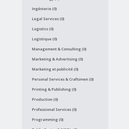
Ingénierie (0)
Legal Services (0)
Logistics (0)
Logistique (0)
Management & Consulting (0)
Marketing & Advertising (0)
Marketing et publicité (0)
Personal Services & Craftsmen (0)
Printing & Publishing (0)
Production (0)
Professional Services (0)
Programming (0)