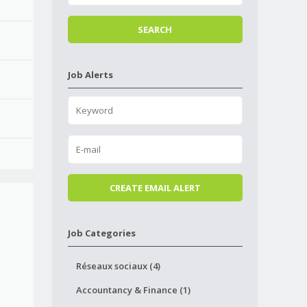
Job Alerts
Job Categories
Réseaux sociaux (4)
Accountancy & Finance (1)