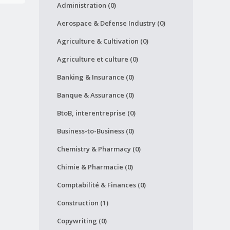
Administration (0)
Aerospace & Defense Industry (0)
Agriculture & Cultivation (0)
Agriculture et culture (0)
Banking & Insurance (0)
Banque & Assurance (0)
BtoB, interentreprise (0)
Business-to-Business (0)
Chemistry & Pharmacy (0)
Chimie & Pharmacie (0)
Comptabilité & Finances (0)
Construction (1)
Copywriting (0)