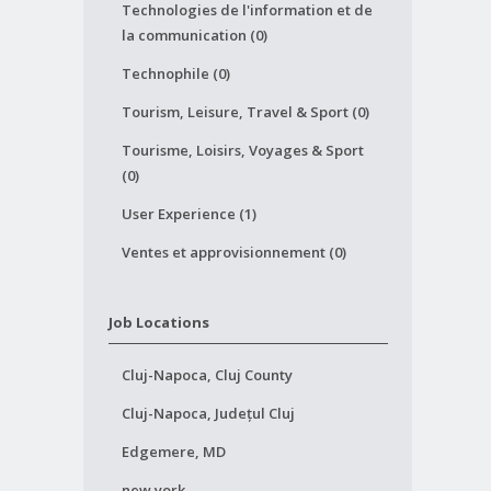
Technologies de l'information et de
la communication (0)
Technophile (0)
Tourism, Leisure, Travel & Sport (0)
Tourisme, Loisirs, Voyages & Sport
(0)
User Experience (1)
Ventes et approvisionnement (0)
Job Locations
Cluj-Napoca, Cluj County
Cluj-Napoca, Județul Cluj
Edgemere, MD
new york,